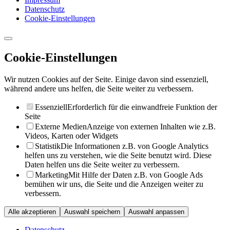
Datenschutz
Cookie-Einstellungen
Cookie-Einstellungen
Wir nutzen Cookies auf der Seite. Einige davon sind essenziell,
während andere uns helfen, die Seite weiter zu verbessern.
Essenziell
Erforderlich für die einwandfreie Funktion der
Seite
Externe Medien
Anzeige von externen Inhalten wie z.B.
Videos, Karten oder Widgets
Statistik
Die Informationen z.B. von Google Analytics
helfen uns zu verstehen, wie die Seite benutzt wird. Diese
Daten helfen uns die Seite weiter zu verbessern.
Marketing
Mit Hilfe der Daten z.B. von Google Ads
bemühen wir uns, die Seite und die Anzeigen weiter zu
verbessern.
Alle akzeptieren
Auswahl speichern
Auswahl anpassen
Datenschutz