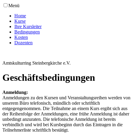
Menü
Home
Kurse
Ihre Kursleiter
Bedingungen
Kosten
Dozenten
Amtskulturring Steinbergkirche e.V.
Geschäftsbedingungen
Anmeldung:
Anmeldungen zu den Kursen und Veranstaltungsreihen werden von
unserem Büro telefonisch, mündlich oder schriftlich
entgegengenommen. Die Teilnahme an einem Kurs ergibt sich aus
der Reihenfolge der Anmeldungen, eine frühe Anmeldung ist daher
unbedingt anzuraten. Die telefonische Anmeldung ist bereits
verbindlich und wird bei Kursbeginn durch das Eintragen in die
Teilnehmerliste schriftlich bestätigt.